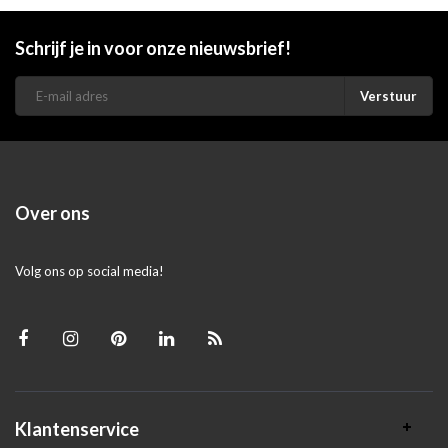
Schrijf je in voor onze nieuwsbrief!
Verstuur
Over ons
Volg ons op social media!
Klantenservice