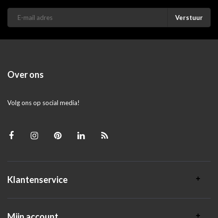
Verstuur
Over ons
Volg ons op social media!
Klantenservice
Mijn account