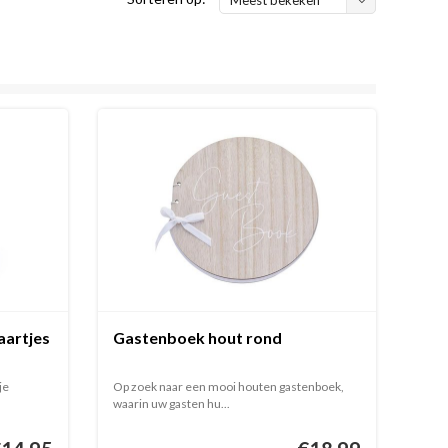
aartjes
Gastenboek hout rond
je
Op zoek naar een mooi houten gastenboek,
waarin uw gasten hu...