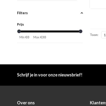
Filters
Prijs
Toon:
1
Min
€0
Max
€30
Schrijf je in voor onze nieuwsbrief!
Over ons
Klanten