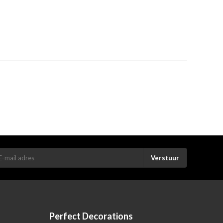
Verstuur
Perfect Decorations