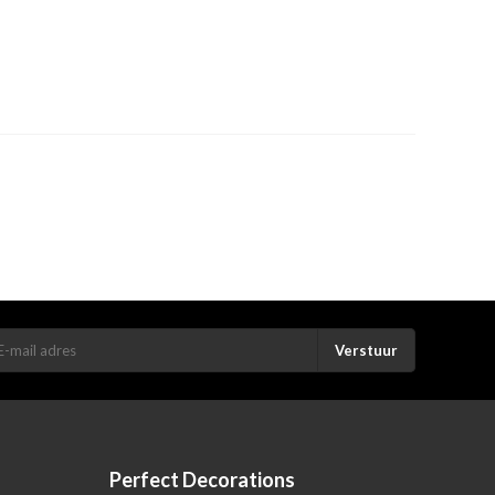
Verstuur
Perfect Decorations