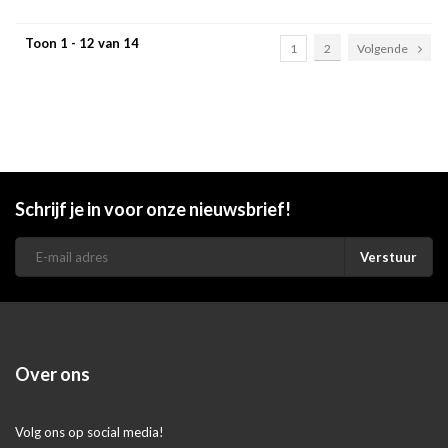
Toon 1 - 12 van 14
1
2
Volgende
Schrijf je in voor onze nieuwsbrief!
Verstuur
Over ons
Volg ons op social media!