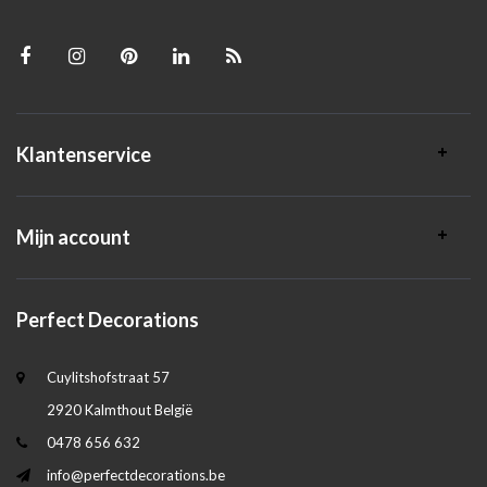
Klantenservice
Mijn account
Perfect Decorations
Cuylitshofstraat 57
2920 Kalmthout België
0478 656 632
info@perfectdecorations.be