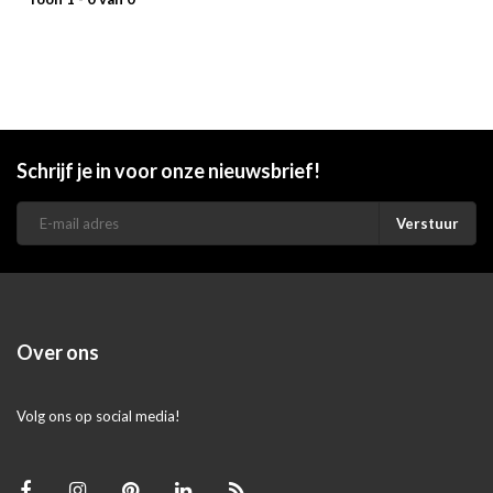
Schrijf je in voor onze nieuwsbrief!
Verstuur
Over ons
Volg ons op social media!