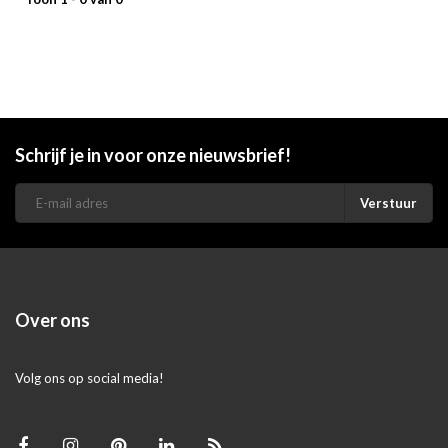
Schrijf je in voor onze nieuwsbrief!
Verstuur
Over ons
Volg ons op social media!