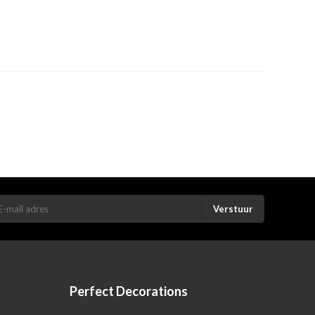
Verstuur
Perfect Decorations