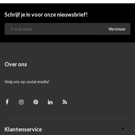
Schrijf je in voor onze nieuwsbrief!
Verstuur
Over ons
Volg ons op social media!
Klantenservice