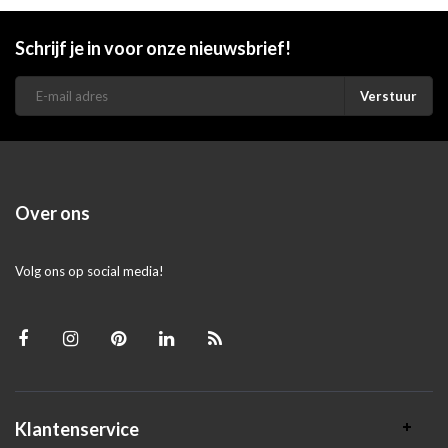
Schrijf je in voor onze nieuwsbrief!
Verstuur
Over ons
Volg ons op social media!
Klantenservice