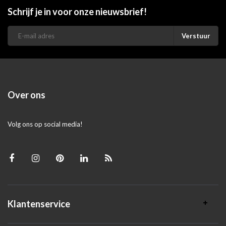
Schrijf je in voor onze nieuwsbrief!
Verstuur
Over ons
Volg ons op social media!
Klantenservice