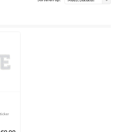
ticker