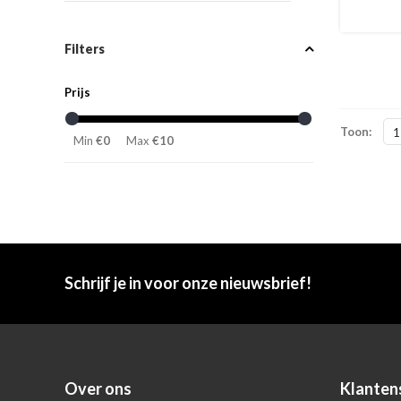
Filters
Prijs
Toon:
1
Min
€0
Max
€10
Schrijf je in voor onze nieuwsbrief!
Over ons
Klanten