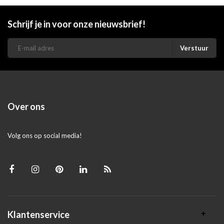
Schrijf je in voor onze nieuwsbrief!
Verstuur
Over ons
Volg ons op social media!
Klantenservice