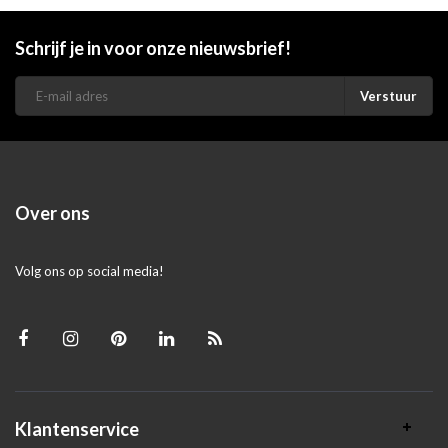
Schrijf je in voor onze nieuwsbrief!
Verstuur
Over ons
Volg ons op social media!
Klantenservice