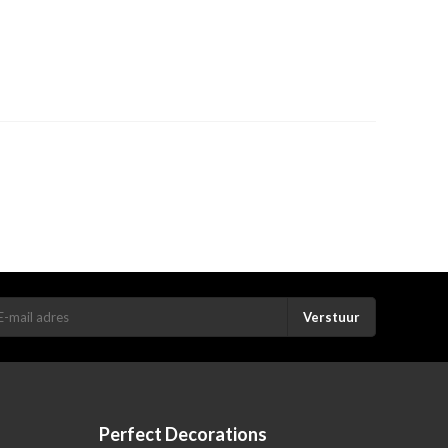
Verstuur
Perfect Decorations