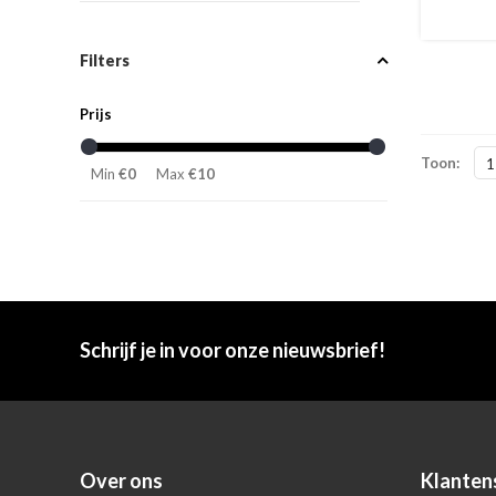
Filters
Prijs
Toon:
1
Min
€0
Max
€10
Schrijf je in voor onze nieuwsbrief!
Over ons
Klanten