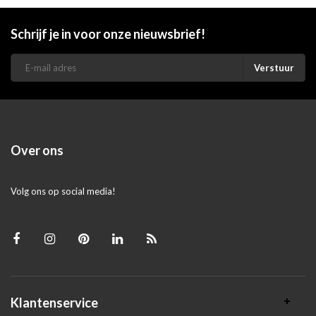
Schrijf je in voor onze nieuwsbrief!
Verstuur
Over ons
Volg ons op social media!
Klantenservice