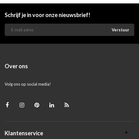
Schrijf je in voor onze nieuwsbrief!
Verstuur
Over ons
Volg ons op social media!
Klantenservice