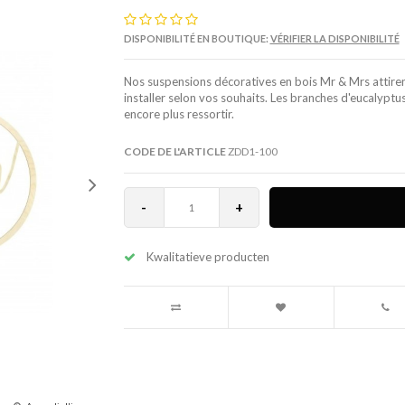
DISPONIBILITÉ EN BOUTIQUE:
VÉRIFIER LA DISPONIBILITÉ
Nos suspensions décoratives en bois Mr & Mrs attiren
installer selon vos souhaits. Les branches d'eucalyptus
encore plus ressortir.
CODE DE L'ARTICLE
ZDD1-100
-
+
Kwalitatieve producten