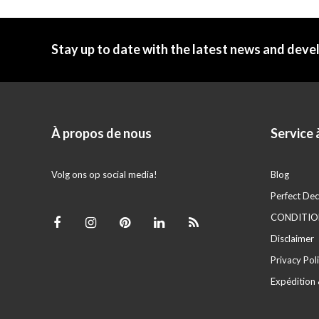
Stay up to date with the latest news and dev
À propos de nous
Service à
Volg ons op social media!
Blog
Perfect Dec
CONDITION
Disclaimer
Privacy Pol
Expédition 