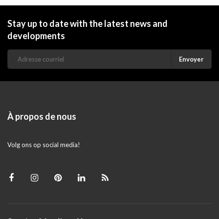
Stay up to date with the latest news and
developments
Envoyer
À propos de nous
Volg ons op social media!