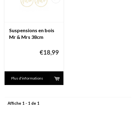
Suspensions en bois
Mr & Mrs 38cm
€18,99
Plus d'informations
Affiche 1 - 1 de 1