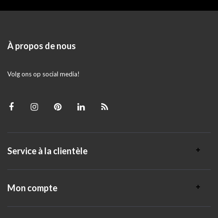
À propos de nous
Volg ons op social media!
Service à la clientèle
Mon compte