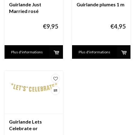
Guirlande Just
Guirlande plumes 1 m
Married rosé
€9,95
€4,95
Plus d'informations
Plus d'informations
Guirlande Lets
Celebrate or