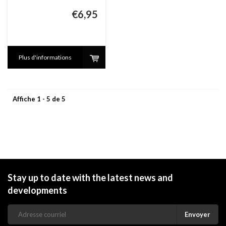
€6,95
Plus d'informations
Affiche 1 - 5 de 5
Stay up to date with the latest news and
developments
Envoyer