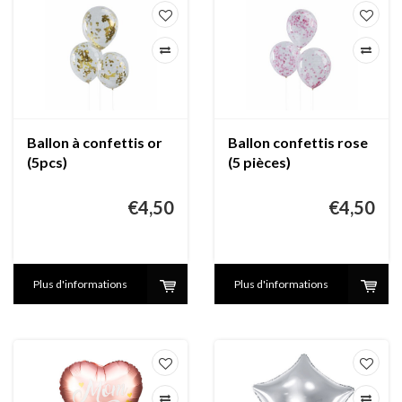
Ballon à confettis or
Ballon confettis rose
(5pcs)
(5 pièces)
€4,50
€4,50
Plus d'informations
Plus d'informations