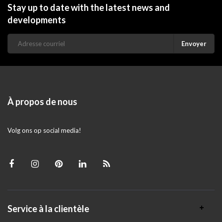
Stay up to date with the latest news and
developments
Envoyer
À propos de nous
Volg ons op social media!
Service à la clientèle