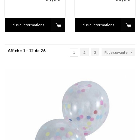
Plus d'informations
Plus d'informations
Affiche 1 - 12 de 26
1
2
3
Page suivante