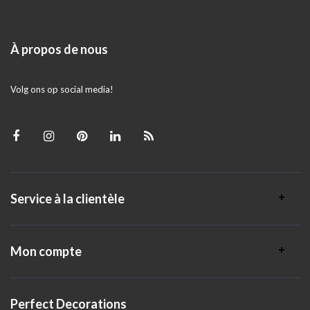
À propos de nous
Volg ons op social media!
Service à la clientèle
Mon compte
Perfect Decorations