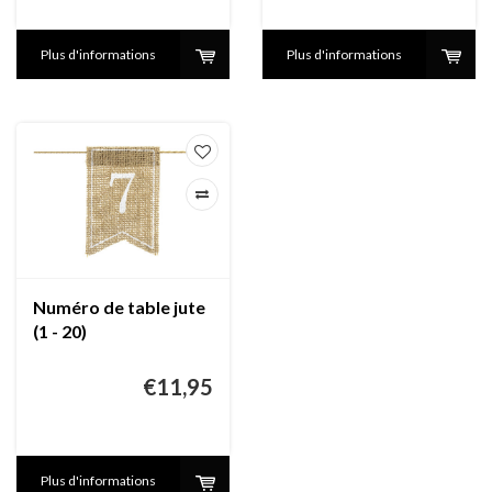
Plus d'informations
Plus d'informations
Numéro de table jute
(1 - 20)
€11,95
Plus d'informations