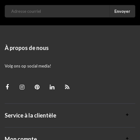
Envoyer
À propos de nous
Volg ons op social media!
Service à la clientèle
Mon compte