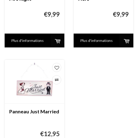
€9,99
€9,99
Plus d'informations
Plus d'informations
Panneau Just Married
€12,95