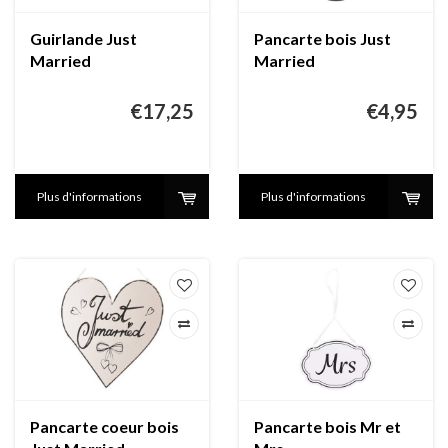
Guirlande Just
Pancarte bois Just
Married
Married
€17,25
€4,95
Plus d'informations
Plus d'informations
Pancarte coeur bois
Pancarte bois Mr et