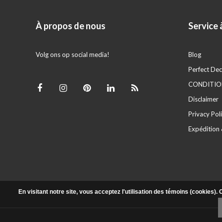
À propos de nous
Service à
Volg ons op social media!
Blog
Perfect Dec
CONDITION
Disclaimer
Privacy Pol
Expédition 
En visitant notre site, vous acceptez l'utilisation des témoins (cookies)