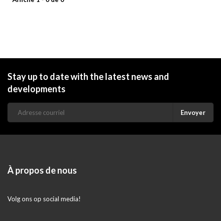
Stay up to date with the latest news and
developments
Envoyer
À propos de nous
Volg ons op social media!