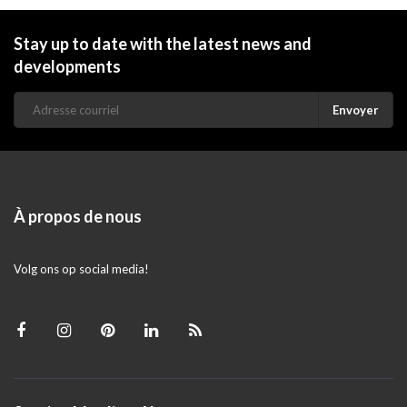
Stay up to date with the latest news and
developments
Envoyer
À propos de nous
Volg ons op social media!