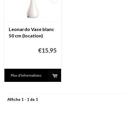
Leonardo Vase blanc
50 cm (location)
€15,95
Plus d'informations
Affiche 1 - 1 de 1