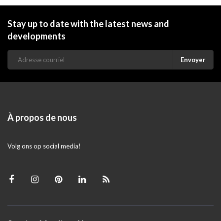
Stay up to date with the latest news and
developments
Envoyer
À propos de nous
Volg ons op social media!