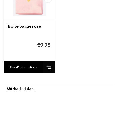
Boite bague rose
€9,95
Plus d'informations
Affiche 1 - 1 de 1