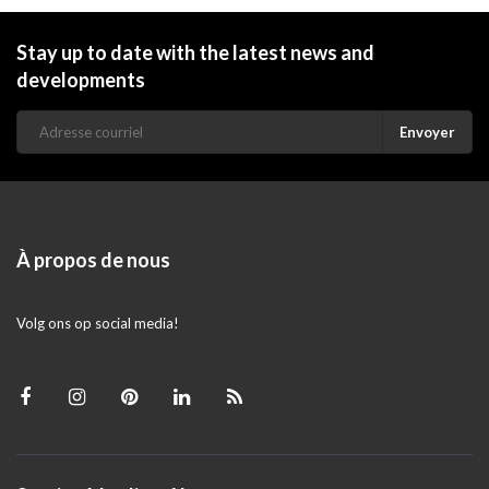
Stay up to date with the latest news and
developments
Envoyer
À propos de nous
Volg ons op social media!