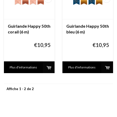
Guirlande Happy 50th
Guirlande Happy 50th
corail (6 m)
bleu (6 m)
€10,95
€10,95
Plus d'informations
Plus d'informations
Affiche 1 - 2 de 2