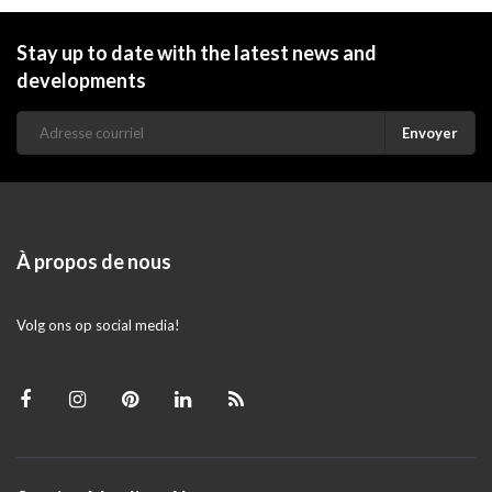
Stay up to date with the latest news and
developments
Envoyer
À propos de nous
Volg ons op social media!