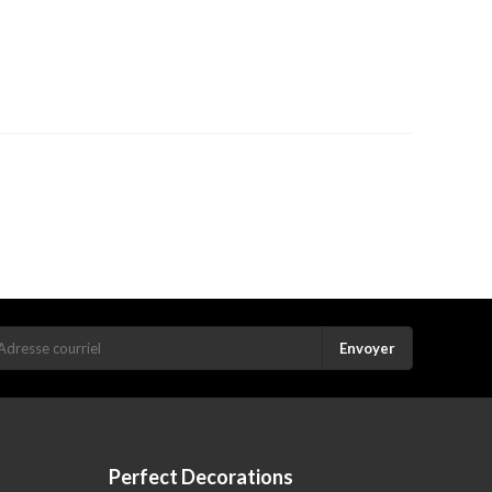
Envoyer
Perfect Decorations