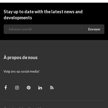
Stay up to date with the latest news and
developments
Envoyer
À propos de nous
Volg ons op social media!