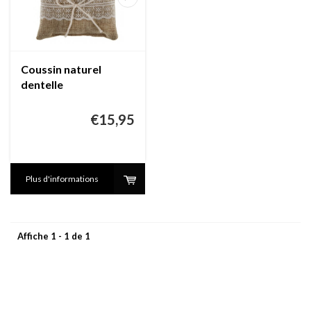
Coussin naturel
dentelle
€15,95
Plus d'informations
Affiche 1 - 1 de 1