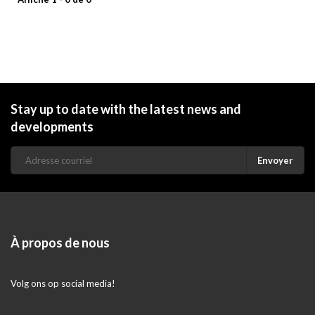
Stay up to date with the latest news and
developments
Envoyer
À propos de nous
Volg ons op social media!