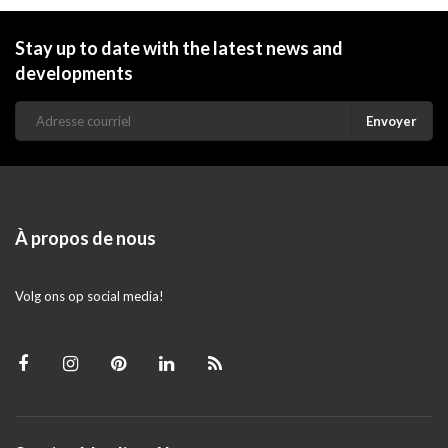
Stay up to date with the latest news and
developments
Envoyer
À propos de nous
Volg ons op social media!