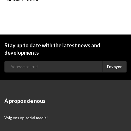
Stay up to date with the latest news and
developments
Envoyer
À propos de nous
Volg ons op social media!