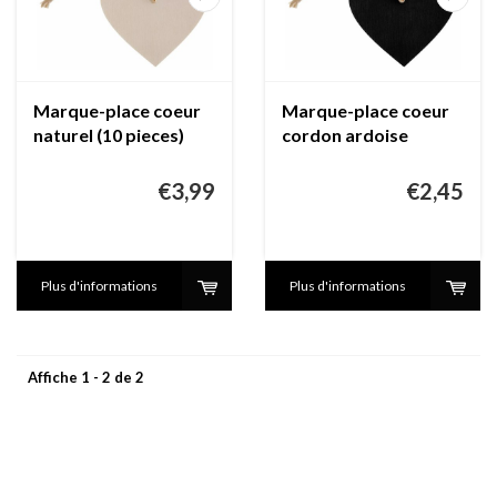
Marque-place coeur
Marque-place coeur
naturel (10 pieces)
cordon ardoise
€3,99
€2,45
Plus d'informations
Plus d'informations
Affiche 1 - 2 de 2