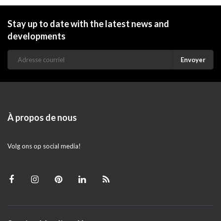
Stay up to date with the latest news and
developments
Envoyer
À propos de nous
Volg ons op social media!