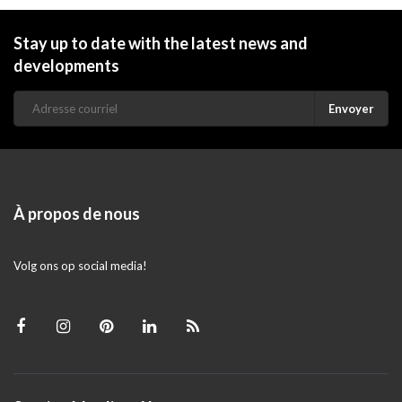
Stay up to date with the latest news and
developments
Envoyer
À propos de nous
Volg ons op social media!