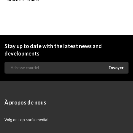
Stay up to date with the latest news and
developments
Envoyer
À propos de nous
Volg ons op social media!