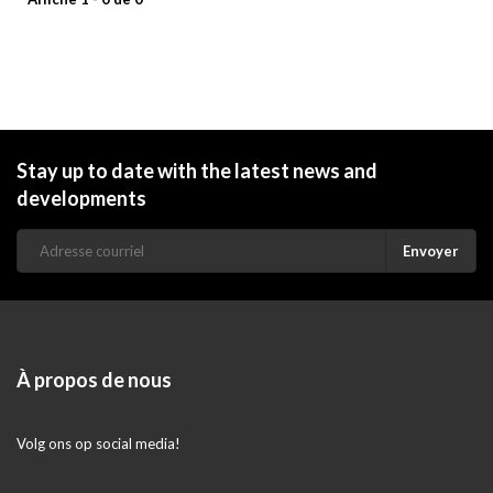
Stay up to date with the latest news and
developments
Envoyer
À propos de nous
Volg ons op social media!