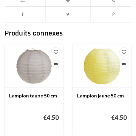
Produits connexes
Lampion taupe 50 cm
Lampion jaune 50 cm
€4,50
€4,50