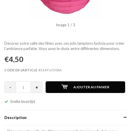
Image
1
/ 3
Décorez votre salle des fêtes avec ces jolis lampions fuchsia pour créer
l'ambiance parfaite. Vous avez le choix entre différentes dimensions.
€4,50
CODE DE L'ARTICLE
4314 FUCHSIA
-
+
AJOUTER AU PANIER
Snelle levertijd
Description