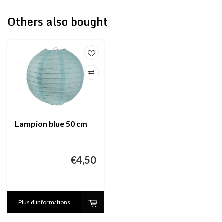
Others also bought
Lampion blue 50 cm
€4,50
Plus d'informations