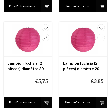
Plus d'informations
Plus d'informations
Lampion fuchsia (2
Lampion fuchsia (2
pièces) diamètre 30
pièces) diamètre 20
cm
€5,75
€3,85
Plus d'informations
Plus d'informations