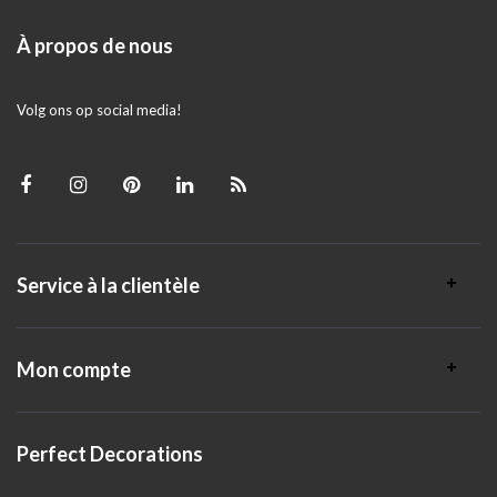
À propos de nous
Volg ons op social media!
Service à la clientèle
Mon compte
Perfect Decorations