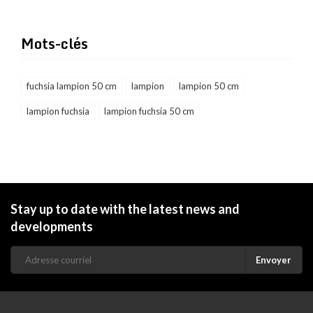
Mots-clés
fuchsia lampion 50 cm
lampion
lampion 50 cm
lampion fuchsia
lampion fuchsia 50 cm
Stay up to date with the latest news and
developments
Envoyer