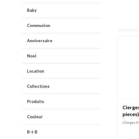
Baby
Communion
Anniversaire
Noel
Location
Collections
Produits
Cierge
pieces)
Couleur
Cierges M
B-t-B