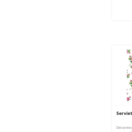
Serviet
Décorées 