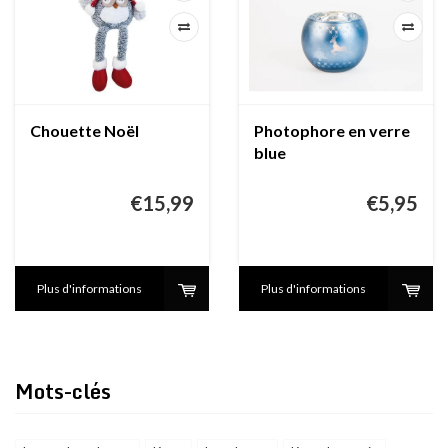
Chouette Noël
Photophore en verre
blue
€15,99
€5,95
Plus d'informations
Plus d'informations
Mots-clés