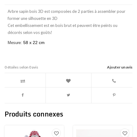
Arbre sapin bois 3D est composées de 2 parties à assembler pour
former une silhouette en 3D
Cet embellissement est en bois brut et peuvent être peints ou
décorés selon vos goûts!
58 x 22 cm
Mesure:
0
étoiles selon
0
avis
Ajouter un avis
Produits connexes